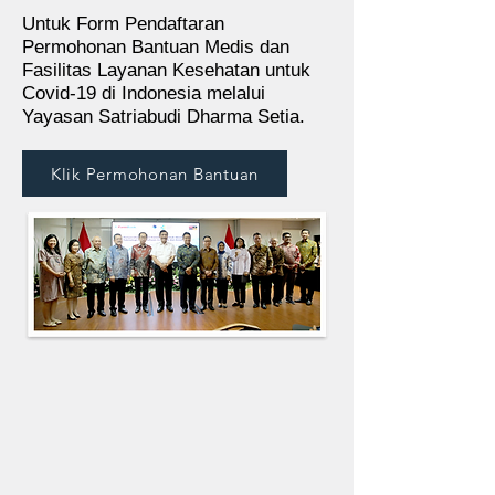
Untuk Form Pendaftaran
Permohonan Bantuan Medis dan
Fasilitas Layanan Kesehatan untuk
Covid-19 di Indonesia melalui
Yayasan Satriabudi Dharma Setia.
Klik Permohonan Bantuan