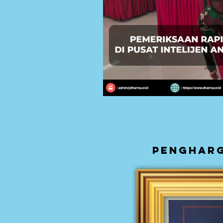
pengharg