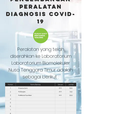
peralatan
diagnosis covid-
19
Peralatan yang telah
diserahkan ke Laboratorium
Laboratorium Biomolekuler
Nusa Tenggara Timur adalah
sebagai berikut :