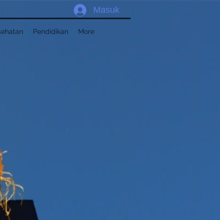
Masuk
sehatan
Pendidikan
More